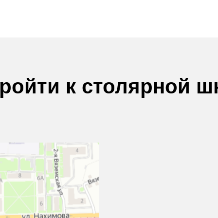
пройти к столярной ш