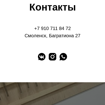
Контакты
+7 910 711 84 72
Смоленск, Багратиона 27