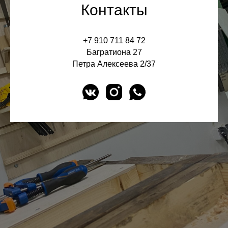
Контакты
+7 910 711 84 72
Багратиона 27
Петра Алексеева 2/37