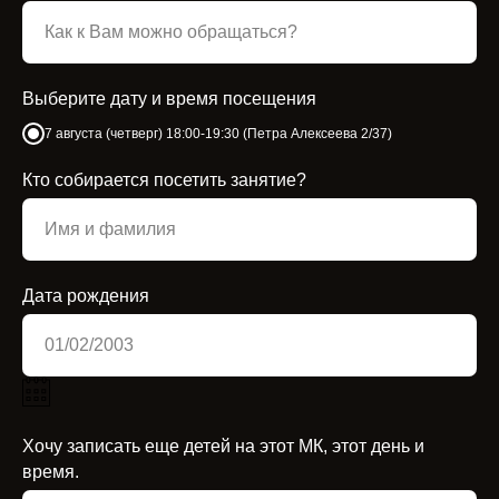
Выберите дату и время посещения
7 августа (четверг) 18:00-19:30 (Петра Алексеева 2/37)
Кто собирается посетить занятие?
Дата рождения
Хочу записать еще детей на этот МК, этот день и
время.