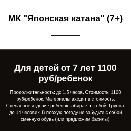
МК "Японская катана" (7+)
Для детей от 7 лет 1100
руб/ребенок
Продолжительность: до 1,5 часов. Стоимость: 1100
руб/ребенок. Материалы входят в стоимость.
Сделанное изделие ребёнок забирает с собой. Группа:
до 14 человек. В плохую погоду не забудьте с собой
сменную обувь (или предложим бахилы).