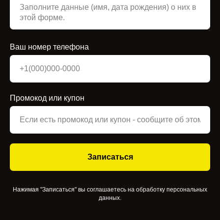
Ваш номер телефона
Промокод или купон
Записаться
Нажимая "Записаться" вы соглашаетесь на обработку персональных
данных.