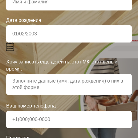
Дата рождения
Хочу записать еще детей на этот МК, этот день и
время.
Ваш номер телефона
Промокод