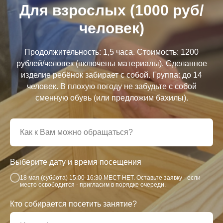
Для взрослых (1000 руб/
человек)
Продолжительность: 1,5 часа. Стоимость: 1200
рублей/человек (включены материалы). Сделанное
изделие ребёнок забирает с собой. Группа: до 14
человек. В плохую погоду не забудьте с собой
сменную обувь (или предложим бахилы).
Выберите дату и время посещения
18 мая (суббота) 15:00-16:30 МЕСТ НЕТ. Оставьте заявку - если
место освободится - пригласим в порядке очереди.
Кто собирается посетить занятие?