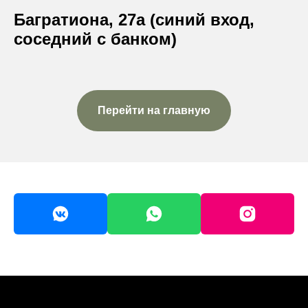
Багратиона, 27а (синий вход,
соседний с банком)
Перейти на главную