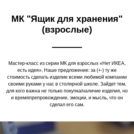
МК "Ящик для хранения"
(взрослые)
Мастер-класс из серии МК для взрослых «Нет ИКЕА,
есть идея». Наше предложение: за (+-) ту же
стоимость сделать изделие всеми любимой компании
своими руками у нас в столярной школе. Зайдет тем,
для кого важна не только покупка/наличие изделия, но
и времяпрепровождение, эмоции, и мысль, что он
сделал его сам.