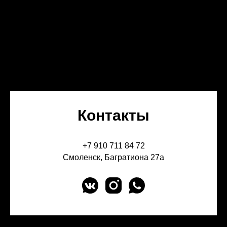
Контакты
+7 910 711 84 72
Смоленск, Багратиона 27а