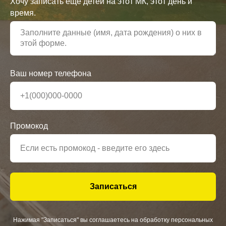
Хочу записать еще детей на этот МК, этот день и
время.
Ваш номер телефона
Промокод
Записаться
Нажимая "Записаться" вы соглашаетесь на обработку персональных