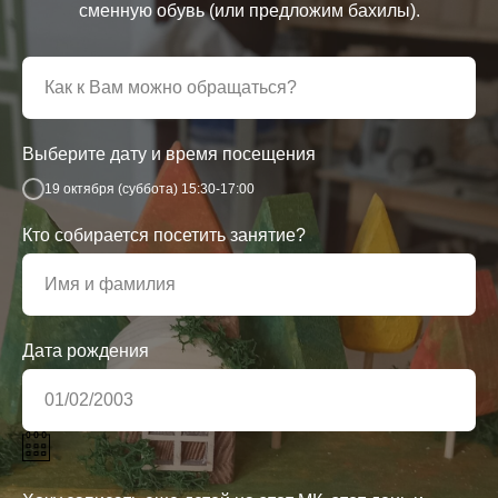
сменную обувь (или предложим бахилы).
Выберите дату и время посещения
19 октября (суббота) 15:30-17:00
Кто собирается посетить занятие?
Дата рождения