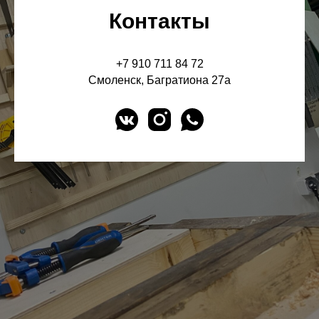
Контакты
+7 910 711 84 72
Смоленск, Багратиона 27а