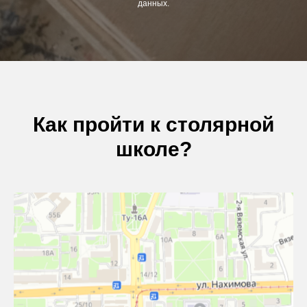
данных.
Как пройти к столярной
школе?