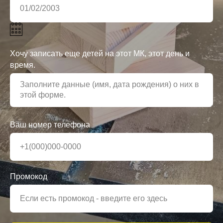
Хочу записать еще детей на этот МК, этот день и
время.
Ваш номер телефона
Промокод