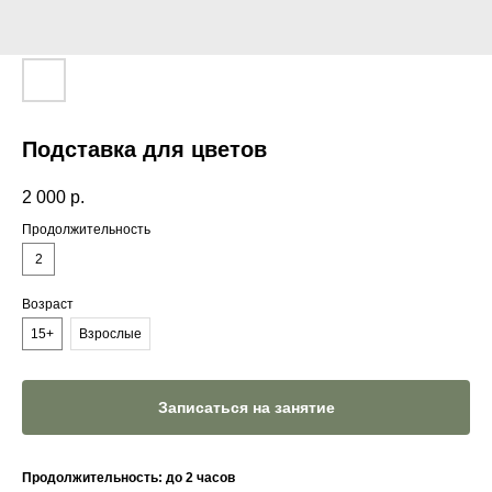
Подставка для цветов
2 000
р.
Продолжительность
2
Возраст
15+
Взрослые
Записаться на занятие
Продолжительность: до 2 часов