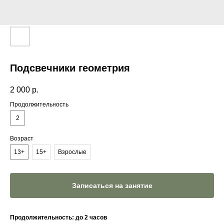
Подсвечники геометрия
2 000
р.
Продолжительность
2
Возраст
13+
15+
Взрослые
Записаться на занятие
Продолжительность: до 2 часов