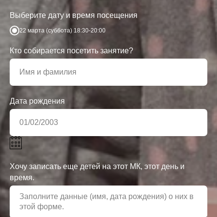
Выберите дату и время посещения
22 марта (суббота) 18:30-20:00
Кто собирается посетить занятие?
Дата рождения
Хочу записать еще детей на этот МК, этот день и
время.