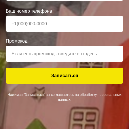
Ваш номер телефона
Промокод
Записаться
Нажимая "Записаться" вы соглашаетесь на обработку персональных
данных.