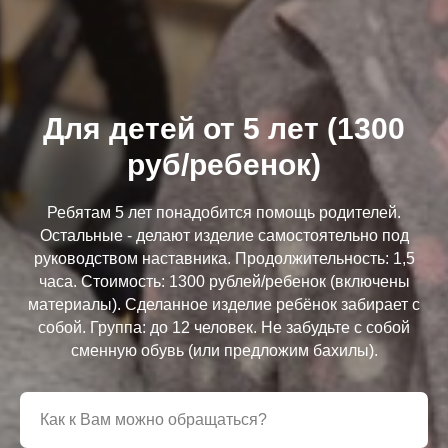
Для детей от 5 лет (1300
руб/ребенок)
Ребятам 5 лет понадобится помощь родителей.
Остальные - делают изделие самостоятельно под
руководством наставника. Продолжительность: 1,5
часа. Стоимость: 1300 рублей/ребенок (включены
материалы). Сделанное изделие ребёнок забирает с
собой. Группа: до 12 человек. Не забудьте с собой
сменную обувь (или предложим бахилы).