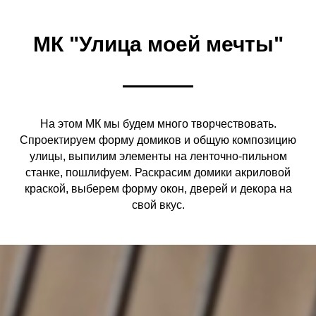
МК "Улица моей мечты"
На этом МК мы будем много творчествовать.
Спроектируем форму домиков и общую композицию
улицы, выпилим элементы на ленточно-пильном
станке, пошлифуем. Раскрасим домики акриловой
краской, выберем форму окон, дверей и декора на
свой вкус.